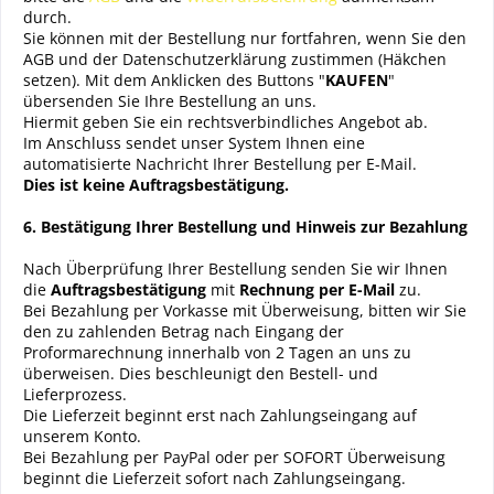
durch.
Sie können mit der Bestellung nur fortfahren, wenn Sie den
AGB und der Datenschutzerklärung zustimmen (Häkchen
setzen). Mit dem Anklicken des Buttons "
KAUFEN
"
übersenden Sie Ihre Bestellung an uns.
Hiermit geben Sie ein rechtsverbindliches Angebot ab.
Im Anschluss sendet unser System Ihnen eine
automatisierte Nachricht Ihrer Bestellung per E-Mail.
Dies ist keine Auftragsbestätigung.
6. Bestätigung Ihrer Bestellung und Hinweis zur Bezahlung
Nach Überprüfung Ihrer Bestellung senden Sie wir Ihnen
die
Auftragsbestätigung
mit
Rechnung
per E-Mail
zu.
Bei Bezahlung per Vorkasse mit Überweisung, bitten wir Sie
den zu zahlenden Betrag nach Eingang der
Proformarechnung innerhalb von 2 Tagen an uns zu
überweisen. Dies beschleunigt den Bestell- und
Lieferprozess.
Die Lieferzeit beginnt erst nach Zahlungseingang auf
unserem Konto.
Bei Bezahlung per PayPal oder per SOFORT Überweisung
beginnt die Lieferzeit sofort nach Zahlungseingang.