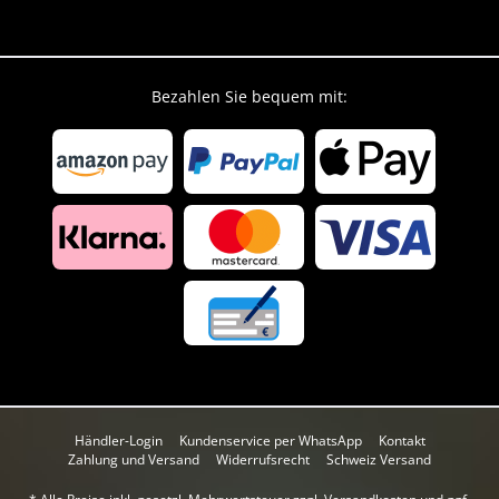
Bezahlen Sie bequem mit:
Händler-Login
Kundenservice per WhatsApp
Kontakt
Zahlung und Versand
Widerrufsrecht
Schweiz Versand